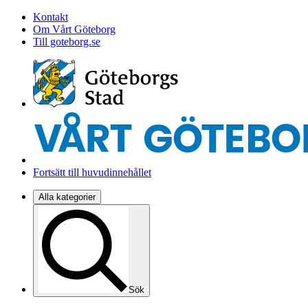
Kontakt
Om Vårt Göteborg
Till goteborg.se
Fortsätt till huvudinnehållet
Alla kategorier
Sök