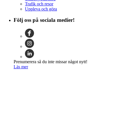
Trafik och resor
Uppleva och göra
Följ oss på sociala medier!
Prenumerera så du inte missar något nytt!
Läs mer