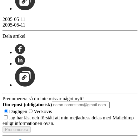
2005-05-11
2005-05-11
Dela artikel
Prenumerera så du inte missar något nytt!
Din epost (obligatorisk)
Dagligen
Veckovis
Jag har läst och förstått att min mejladress delas med Mailchimp
enligt informationen ovan.