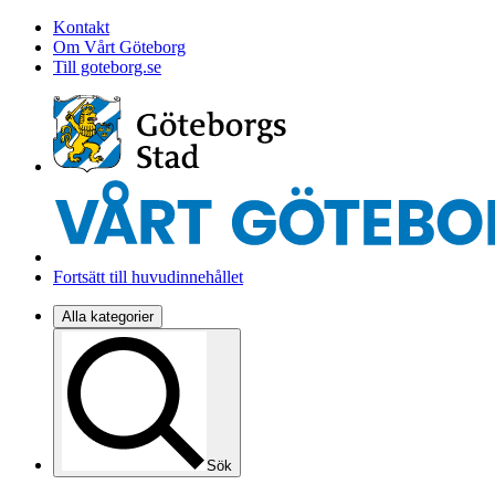
Kontakt
Om Vårt Göteborg
Till goteborg.se
Fortsätt till huvudinnehållet
Alla kategorier
Sök