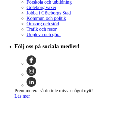
Förskola och utbildning
Göteborg växer
Jobba i Göteborgs Stad
Kommun och politik
Omsorg och stöd
Trafik och resor
Uppleva och göra
Följ oss på sociala medier!
Prenumerera så du inte missar något nytt!
Läs mer