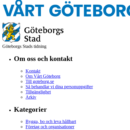
Göteborgs Stads tidning
Om oss och kontakt
Kontakt
Om Vårt Göteborg
Till goteborg.se
Så behandlar vi dina personuppgifter
Tillgänglighet
Arkiv
Kategorier
Bygga, bo och leva hållbart
Företag och organisationer