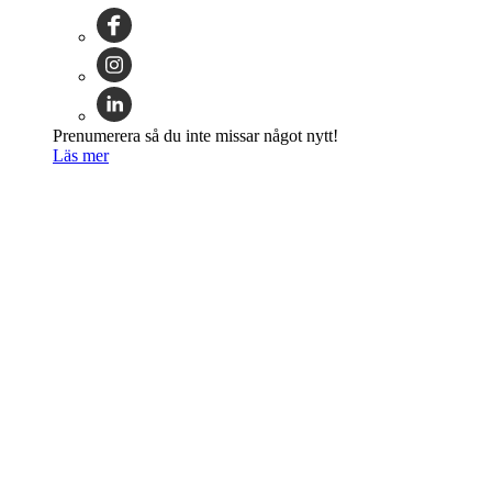
Prenumerera så du inte missar något nytt!
Läs mer