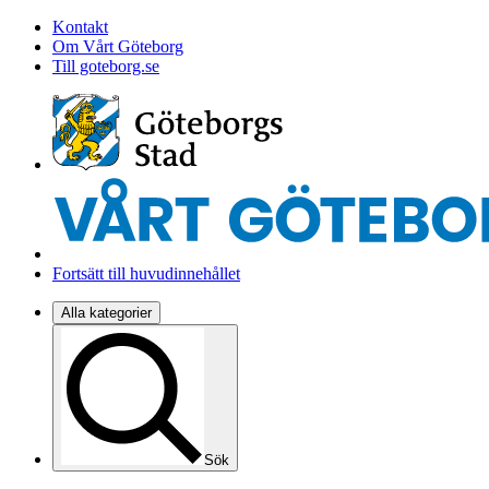
Kontakt
Om Vårt Göteborg
Till goteborg.se
Fortsätt till huvudinnehållet
Alla kategorier
Sök