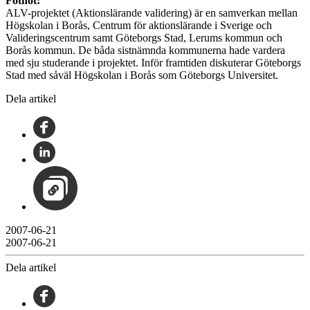
Fotnot:
ALV-projektet (Aktionslärande validering) är en samverkan mellan
Högskolan i Borås, Centrum för aktionslärande i Sverige och
Valideringscentrum samt Göteborgs Stad, Lerums kommun och
Borås kommun. De båda sistnämnda kommunerna hade vardera
med sju studerande i projektet. Inför framtiden diskuterar Göteborgs
Stad med såväl Högskolan i Borås som Göteborgs Universitet.
Dela artikel
2007-06-21
2007-06-21
Dela artikel