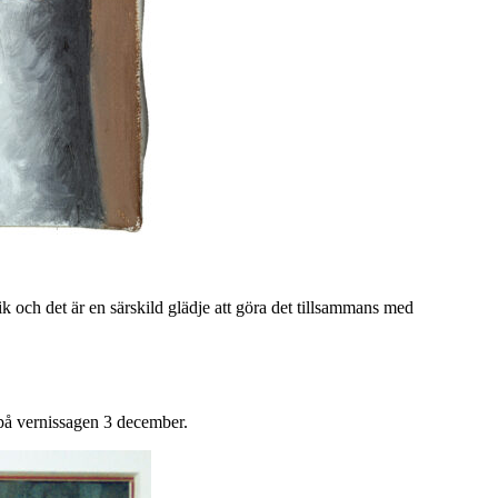
ik och det är en särskild glädje att göra det tillsammans med
på vernissagen 3 december.