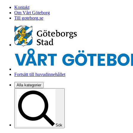
Kontakt
Om Vårt Göteborg
Till goteborg.se
Fortsätt till huvudinnehållet
Alla kategorier
Sök