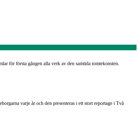
lar för första gången alla verk av den samtida tomtekonsten.
eborgarna varje år och den presenteras i ett stort reportage i Två