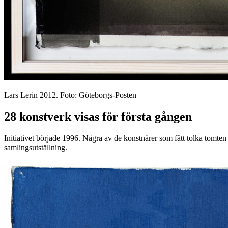
Lars Lerin 2012. Foto: Göteborgs-Posten
28 konstverk visas för första gången
Initiativet började 1996. Några av de konstnärer som fått tolka tomte
samlingsutställning.