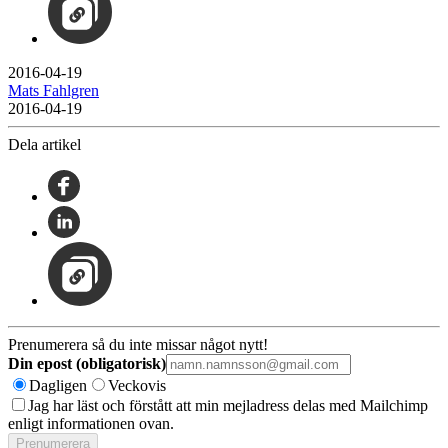
2016-04-19
Mats Fahlgren
2016-04-19
Dela artikel
Prenumerera så du inte missar något nytt!
Din epost (obligatorisk)
Dagligen
Veckovis
Jag har läst och förstått att min mejladress delas med Mailchimp
enligt informationen ovan.