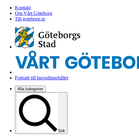
Kontakt
Om Vårt Göteborg
Till goteborg.se
Fortsätt till huvudinnehållet
Alla kategorier
Sök