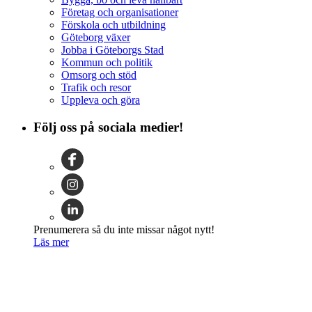
Företag och organisationer
Förskola och utbildning
Göteborg växer
Jobba i Göteborgs Stad
Kommun och politik
Omsorg och stöd
Trafik och resor
Uppleva och göra
Följ oss på sociala medier!
Prenumerera så du inte missar något nytt!
Läs mer