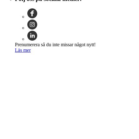
Prenumerera så du inte missar något nytt!
Läs mer