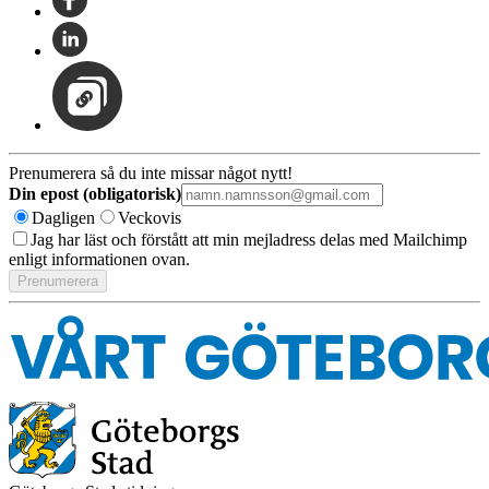
Prenumerera så du inte missar något nytt!
Din epost (obligatorisk)
Dagligen
Veckovis
Jag har läst och förstått att min mejladress delas med Mailchimp
enligt informationen ovan.