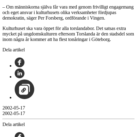
– Om människorna själva får vara med genom frivilligt engagemang
och eget ansvar i kulturhusets olika verksamheter fördjupas
demokratin, säger Per Forsberg, ordförande i Vingen.
Kulturhuset ska vara öppet för alla torslandabor. Det satsas extra
mycket på ungdomskulturen eftersom Torslanda är den stadsdel som
inom några år kommer att ha flest tonåringar i Göteborg.
Dela artikel
2002-05-17
2002-05-17
Dela artikel