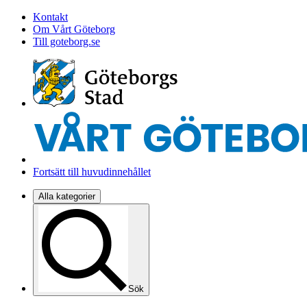
Kontakt
Om Vårt Göteborg
Till goteborg.se
Fortsätt till huvudinnehållet
Alla kategorier
Sök