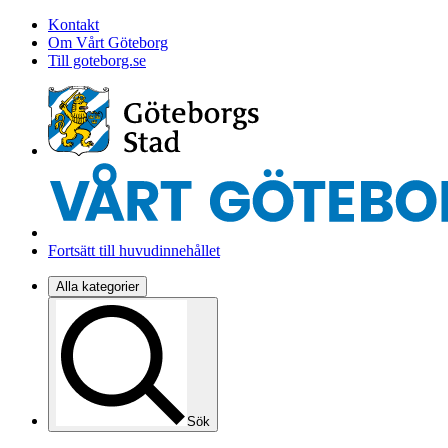
Kontakt
Om Vårt Göteborg
Till goteborg.se
Fortsätt till huvudinnehållet
Alla kategorier
Sök