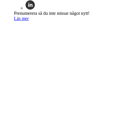
Prenumerera så du inte missar något nytt!
Läs mer