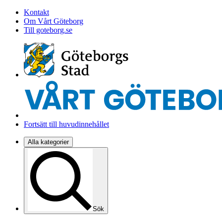
Kontakt
Om Vårt Göteborg
Till goteborg.se
Fortsätt till huvudinnehållet
Alla kategorier
Sök