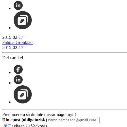
2015-02-17
Fatima Grönblad
2015-02-17
Dela artikel
Prenumerera så du inte missar något nytt!
Din epost (obligatorisk)
Dagligen
Veckovis