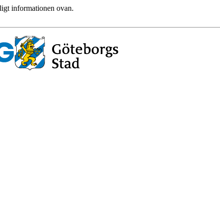
ligt informationen ovan.