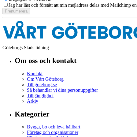
Jag har läst och förstått att min mejladress delas med Mailchimp en
Göteborgs Stads tidning
Om oss och kontakt
Kontakt
Om Vårt Göteborg
Till goteborg.se
Så behandlar vi dina personuppgifter
Tillgänglighet
Arkiv
Kategorier
Bygga, bo och leva hållbart
Företag och organisationer