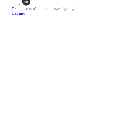
Prenumerera så du inte missar något nytt!
Läs mer