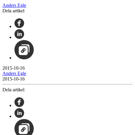
Anders Egle
Dela artikel
2015-10-16
Anders Egle
2015-10-16
Dela artikel