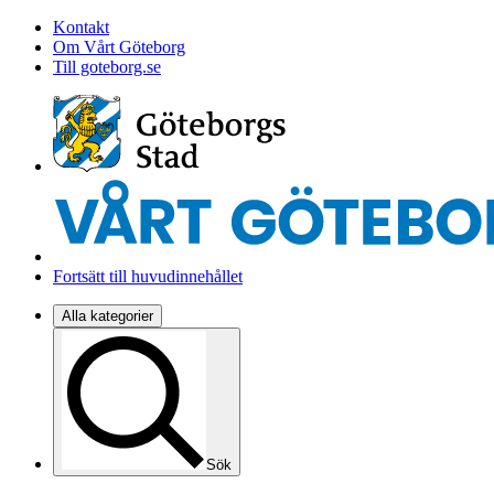
Kontakt
Om Vårt Göteborg
Till goteborg.se
Fortsätt till huvudinnehållet
Alla kategorier
Sök