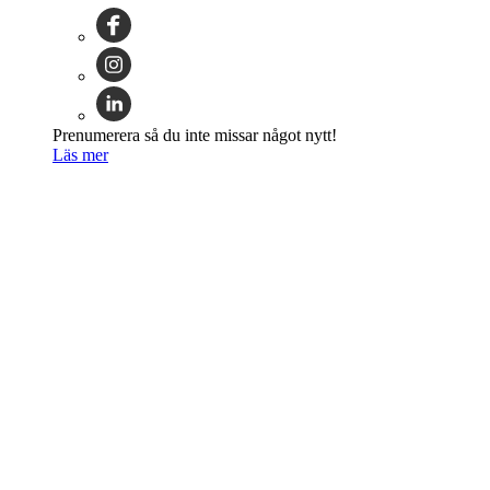
Prenumerera så du inte missar något nytt!
Läs mer