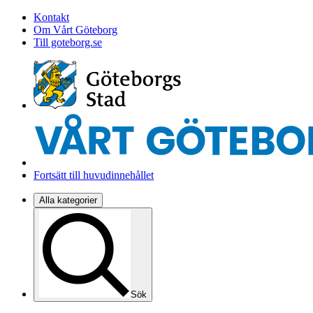
Kontakt
Om Vårt Göteborg
Till goteborg.se
Fortsätt till huvudinnehållet
Alla kategorier
Sök