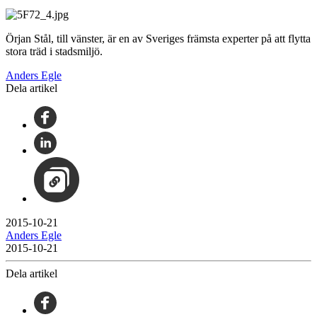
Örjan Stål, till vänster, är en av Sveriges främsta experter på att flytta
stora träd i stadsmiljö.
Anders Egle
Dela artikel
2015-10-21
Anders Egle
2015-10-21
Dela artikel