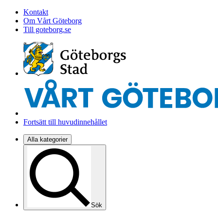
Kontakt
Om Vårt Göteborg
Till goteborg.se
Fortsätt till huvudinnehållet
Alla kategorier
Sök