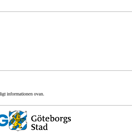
ligt informationen ovan.