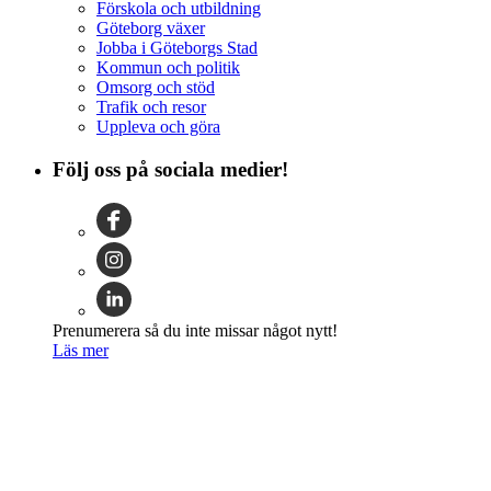
Förskola och utbildning
Göteborg växer
Jobba i Göteborgs Stad
Kommun och politik
Omsorg och stöd
Trafik och resor
Uppleva och göra
Följ oss på sociala medier!
Prenumerera så du inte missar något nytt!
Läs mer