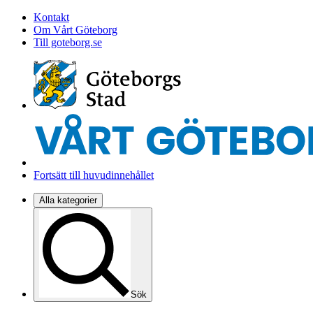
Kontakt
Om Vårt Göteborg
Till goteborg.se
Fortsätt till huvudinnehållet
Alla kategorier
Sök