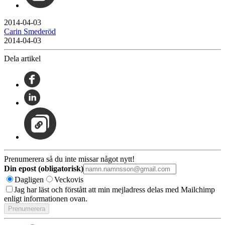
2014-04-03
Carin Smederöd
2014-04-03
Dela artikel
Prenumerera så du inte missar något nytt!
Din epost (obligatorisk)
Dagligen
Veckovis
Jag har läst och förstått att min mejladress delas med Mailchimp
enligt informationen ovan.