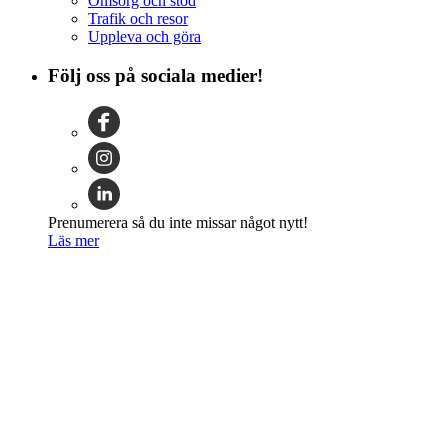
Omsorg och stöd
Trafik och resor
Uppleva och göra
Följ oss på sociala medier!
Prenumerera så du inte missar något nytt!
Läs mer