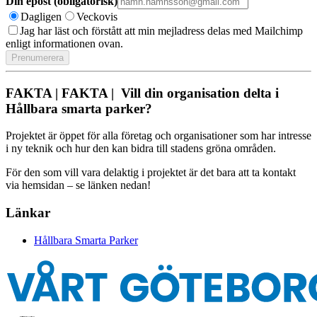
Din epost (obligatorisk)
Dagligen
Veckovis
Jag har läst och förstått att min mejladress delas med Mailchimp
enligt informationen ovan.
FAKTA | FAKTA | Vill din organisation delta i
Hållbara smarta parker?
Projektet är öppet för alla företag och organisationer som har intresse
i ny teknik och hur den kan bidra till stadens gröna områden.
För den som vill vara delaktig i projektet är det bara att ta kontakt
via hemsidan – se länken nedan!
Länkar
Hållbara Smarta Parker