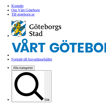
Kontakt
Om Vårt Göteborg
Till goteborg.se
Fortsätt till huvudinnehållet
Alla kategorier
Sök