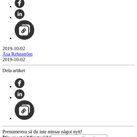
2019-10-02
Åsa Rehnström
2019-10-02
Dela artikel
Prenumerera så du inte missar något nytt!