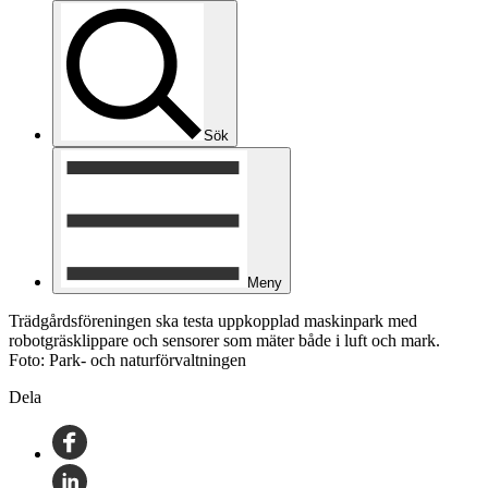
Sök
Meny
Trädgårdsföreningen ska testa uppkopplad maskinpark med
robotgräsklippare och sensorer som mäter både i luft och mark.
Foto: Park- och naturförvaltningen
Dela