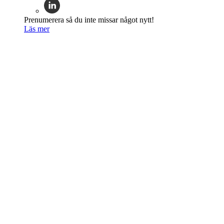
Prenumerera så du inte missar något nytt!
Läs mer