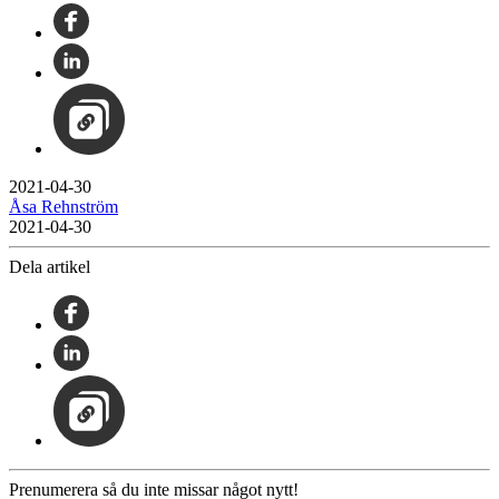
2021-04-30
Åsa Rehnström
2021-04-30
Dela artikel
Prenumerera så du inte missar något nytt!