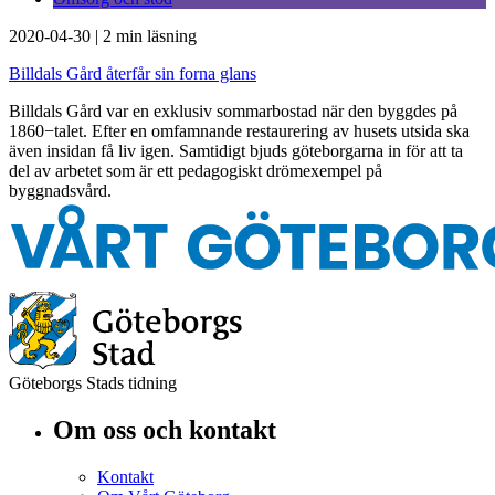
2020-04-30
|
2 min läsning
Billdals Gård återfår sin forna glans
Billdals Gård var en exklusiv sommarbostad när den byggdes på
1860−talet. Efter en omfamnande restaurering av husets utsida ska
även insidan få liv igen. Samtidigt bjuds göteborgarna in för att ta
del av arbetet som är ett pedagogiskt drömexempel på
byggnadsvård.
Göteborgs Stads tidning
Om oss och kontakt
Kontakt