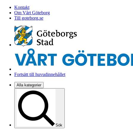
Kontakt
Om Vårt Göteborg
Till goteborg.se
Fortsätt till huvudinnehållet
Alla kategorier
Sök