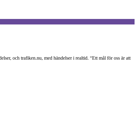
er, och trafiken.nu, med händelser i realtid. “Ett mål för oss är att