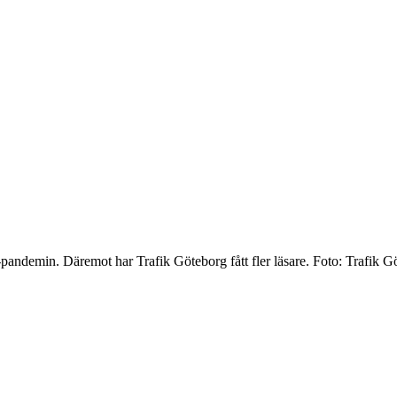
pandemin. Däremot har Trafik Göteborg fått fler läsare. Foto: Trafik G