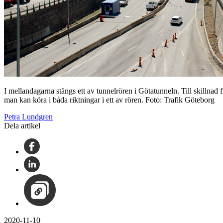
I mellandagarna stängs ett av tunnelrören i Götatunneln. Till skillnad f
man kan köra i båda riktningar i ett av rören. Foto: Trafik Göteborg
Petra Lundgren
Dela artikel
2020-11-10