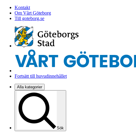
Kontakt
Om Vårt Göteborg
Till goteborg.se
Fortsätt till huvudinnehållet
Alla kategorier
Sök