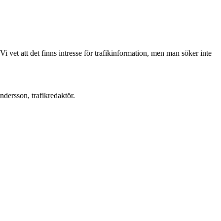
Vi vet att det finns intresse för trafikinformation, men man söker inte
Andersson, trafikredaktör.