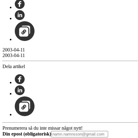
2003-04-11
2003-04-11
Dela artikel
Prenumerera så du inte missar något nytt!
Din epost (obligatorisk)