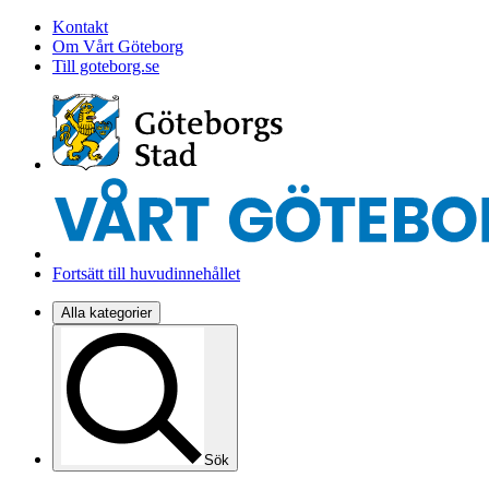
Kontakt
Om Vårt Göteborg
Till goteborg.se
Fortsätt till huvudinnehållet
Alla kategorier
Sök