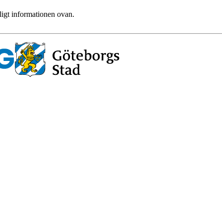
ligt informationen ovan.