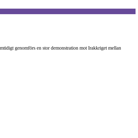
samtidigt genomförs en stor demonstration mot Irakkriget mellan