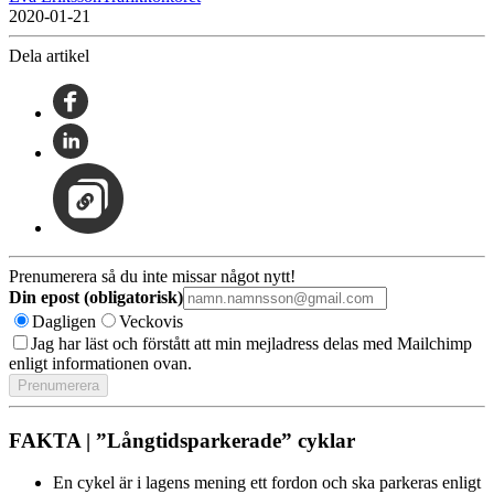
2020-01-21
Dela artikel
Prenumerera så du inte missar något nytt!
Din epost (obligatorisk)
Dagligen
Veckovis
Jag har läst och förstått att min mejladress delas med Mailchimp
enligt informationen ovan.
FAKTA | ”Långtidsparkerade” cyklar
En cykel är i lagens mening ett fordon och ska parkeras enligt