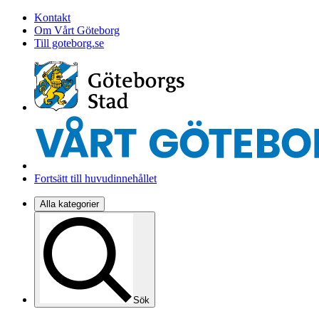
Kontakt
Om Vårt Göteborg
Till goteborg.se
Fortsätt till huvudinnehållet
Alla kategorier
Sök