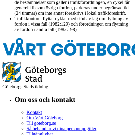
de bestämmelser som gäller i trafikförordningen, en cykel får
generellt liksom övriga fordon, parkeras under begränsad tid
(24 timmar) om inte annat föreskrivs i lokal trafikföreskrift.
Trafikkontoret flyttar cyklar med stöd av lag om flyttning av
fordon i vissa fall (1982:129) och förordningen om flyttning
av fordon i andra fall (1982:198)
Göteborgs Stads tidning
Om oss och kontakt
Kontakt
Om Vårt Göteborg
Till goteborg.se
Så behandlar vi dina personuppgifter
Tillgänglighet