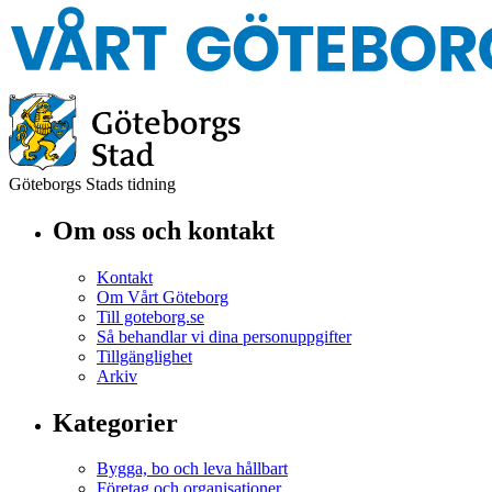
Göteborgs Stads tidning
Om oss och kontakt
Kontakt
Om Vårt Göteborg
Till goteborg.se
Så behandlar vi dina personuppgifter
Tillgänglighet
Arkiv
Kategorier
Bygga, bo och leva hållbart
Företag och organisationer