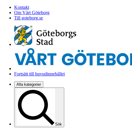
Kontakt
Om Vårt Göteborg
Till goteborg.se
Fortsätt till huvudinnehållet
Alla kategorier
Sök