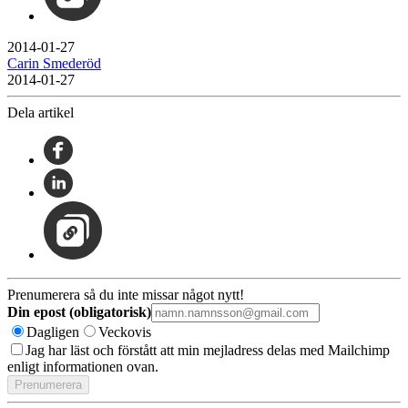
2014-01-27
Carin Smederöd
2014-01-27
Dela artikel
Prenumerera så du inte missar något nytt!
Din epost (obligatorisk)
Dagligen
Veckovis
Jag har läst och förstått att min mejladress delas med Mailchimp
enligt informationen ovan.