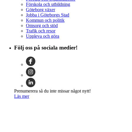
Förskola och utbildning
Göteborg växer
Jobba i Göteborgs Stad
Kommun och politik
Omsorg och stöd
Trafik och resor
Uppleva och göra
Följ oss på sociala medier!
Prenumerera så du inte missar något nytt!
Läs mer