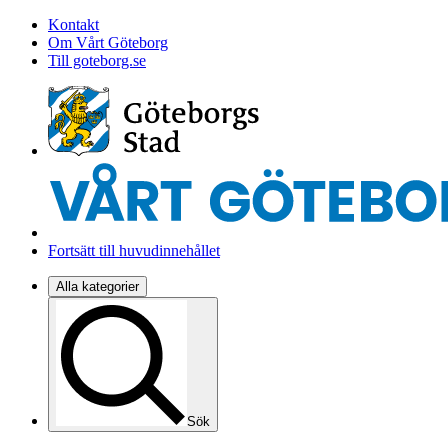
Kontakt
Om Vårt Göteborg
Till goteborg.se
Fortsätt till huvudinnehållet
Alla kategorier
Sök