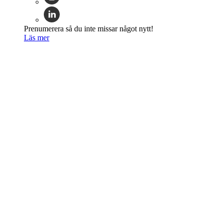
Prenumerera så du inte missar något nytt!
Läs mer