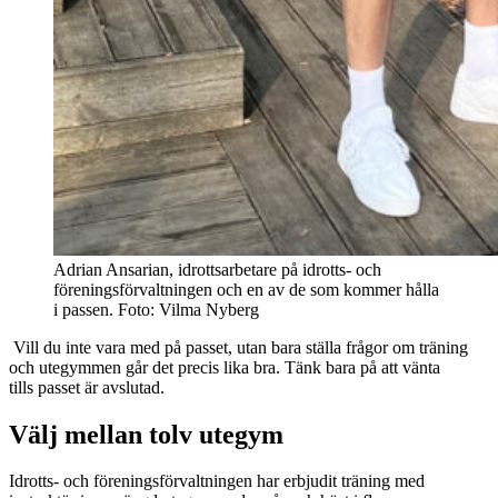
Adrian Ansarian, idrottsarbetare på idrotts- och
föreningsförvaltningen och en av de som kommer hålla
i passen. Foto: Vilma Nyberg
Vill du inte vara med på passet, utan bara ställa frågor om träning
och utegymmen går det precis lika bra. Tänk bara på att vänta
tills passet är avslutad.
Välj mellan tolv utegym
Idrotts- och föreningsförvaltningen har erbjudit träning med