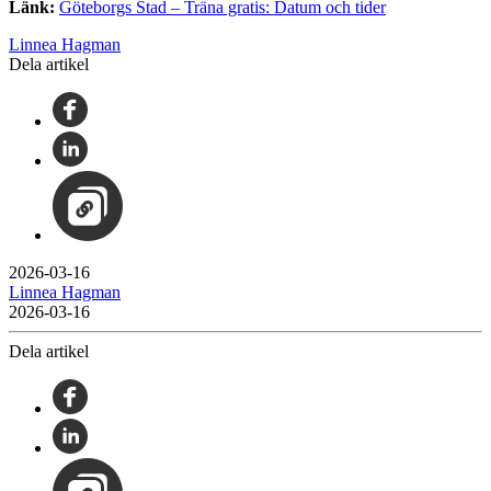
Länk:
Göteborgs Stad – Träna gratis: Datum och tider
Linnea Hagman
Dela artikel
2026-03-16
Linnea Hagman
2026-03-16
Dela artikel