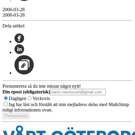
2006-03-28
2006-03-28
Dela artikel
Prenumerera så du inte missar något nytt!
Din epost (obligatorisk)
Dagligen
Veckovis
Jag har läst och förstått att min mejladress delas med Mailchimp
enligt informationen ovan.