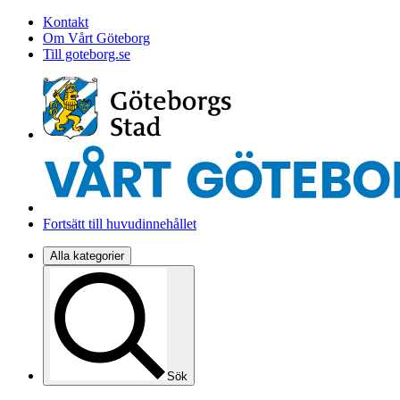
Kontakt
Om Vårt Göteborg
Till goteborg.se
Fortsätt till huvudinnehållet
Alla kategorier
Sök