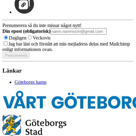
Prenumerera så du inte missar något nytt!
Din epost (obligatorisk)
Dagligen
Veckovis
Jag har läst och förstått att min mejladress delas med Mailchimp
enligt informationen ovan.
Länkar
Göteborgs hamn