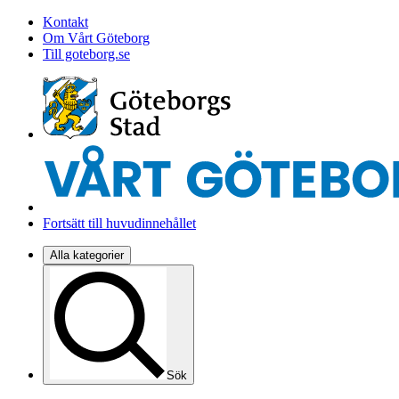
Kontakt
Om Vårt Göteborg
Till goteborg.se
Fortsätt till huvudinnehållet
Alla kategorier
Sök