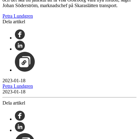
Johan Söderström, marknadschef på Skaraslätten transport.
Petra Lundgren
Dela artikel
2023-01-18
Petra Lundgren
2023-01-18
Dela artikel