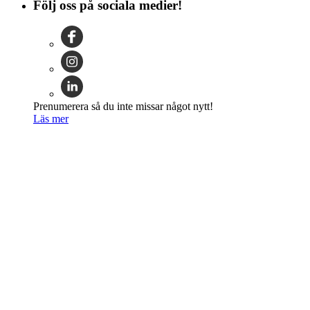
Följ oss på sociala medier!
Prenumerera så du inte missar något nytt!
Läs mer