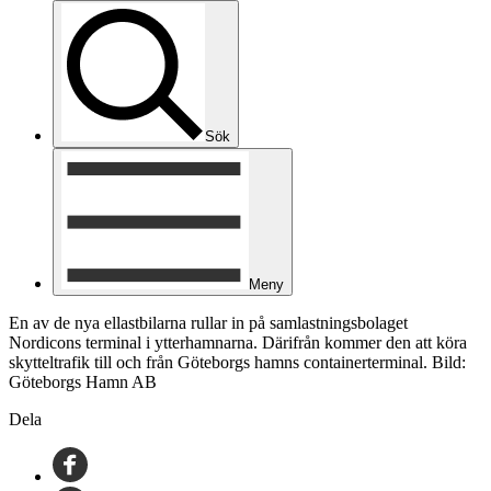
Sök
Meny
En av de nya ellastbilarna rullar in på samlastningsbolaget
Nordicons terminal i ytterhamnarna. Därifrån kommer den att köra
skytteltrafik till och från Göteborgs hamns containerterminal. Bild:
Göteborgs Hamn AB
Dela