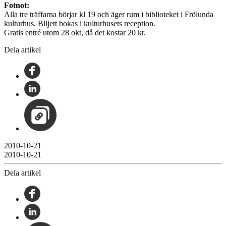
Fotnot:
Alla tre träffarna börjar kl 19 och äger rum i biblioteket i Frölunda
kulturhus. Biljett bokas i kulturhusets reception.
Gratis entré utom 28 okt, då det kostar 20 kr.
Dela artikel
2010-10-21
2010-10-21
Dela artikel