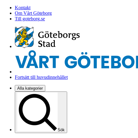
Kontakt
Om Vårt Göteborg
Till goteborg.se
Fortsätt till huvudinnehållet
Alla kategorier
Sök