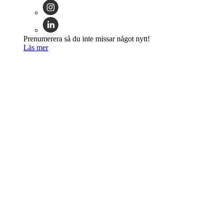
Prenumerera så du inte missar något nytt!
Läs mer