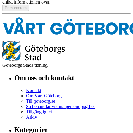
enligt informationen ovan.
Göteborgs Stads tidning
Om oss och kontakt
Kontakt
Om Vårt Göteborg
Till goteborg.se
Så behandlar vi dina personuppgifter
Tillgänglighet
Arkiv
Kategorier