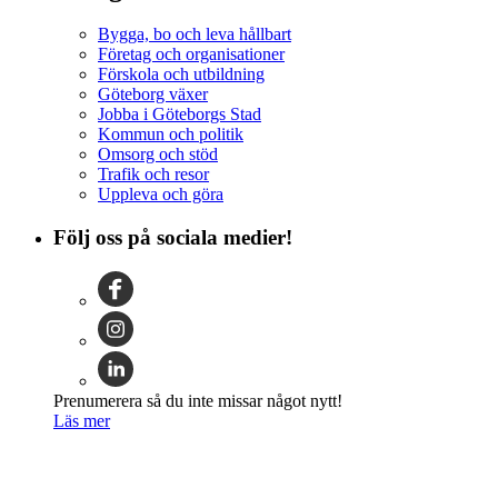
Bygga, bo och leva hållbart
Företag och organisationer
Förskola och utbildning
Göteborg växer
Jobba i Göteborgs Stad
Kommun och politik
Omsorg och stöd
Trafik och resor
Uppleva och göra
Följ oss på sociala medier!
Prenumerera så du inte missar något nytt!
Läs mer