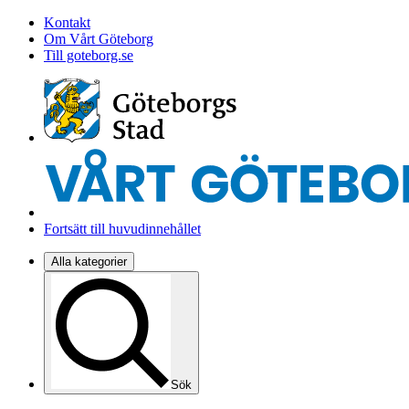
Kontakt
Om Vårt Göteborg
Till goteborg.se
Fortsätt till huvudinnehållet
Alla kategorier
Sök