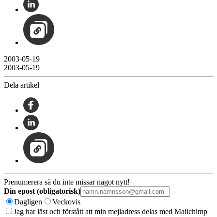
2003-05-19
2003-05-19
Dela artikel
Prenumerera så du inte missar något nytt!
Din epost (obligatorisk)
Dagligen
Veckovis
Jag har läst och förstått att min mejladress delas med Mailchimp