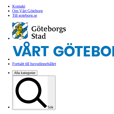
Kontakt
Om Vårt Göteborg
Till goteborg.se
Fortsätt till huvudinnehållet
Alla kategorier
Sök