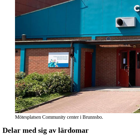
Mötesplatsen Community center i Brunnsbo.
Delar med sig av lärdomar