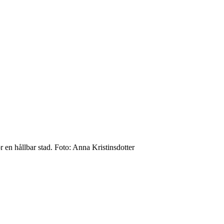
ör en hållbar stad. Foto: Anna Kristinsdotter