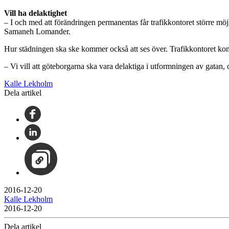
Vill ha delaktighet
– I och med att förändringen permanentas får trafikkontoret större mö
Samaneh Lomander.
Hur städningen ska ske kommer också att ses över. Trafikkontoret kom
– Vi vill att göteborgarna ska vara delaktiga i utformningen av gatan
Kalle Lekholm
Dela artikel
2016-12-20
Kalle Lekholm
2016-12-20
Dela artikel