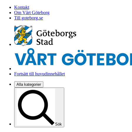
Kontakt
Om Vårt Göteborg
Till goteborg.se
Fortsätt till huvudinnehållet
Alla kategorier
Sök