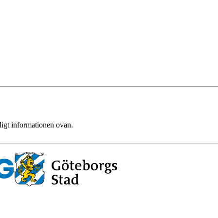
ligt informationen ovan.