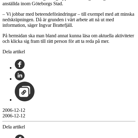
anställda inom Göteborgs Stad.
– Vi jobbar med beteendeförändringar – till exempel med att minska
nedskräpningen. Då är grunden i vårt arbete att nå ut med
information, säger Ingvar Brattefjäll.
På hemsidan ska man bland annat kunna läsa om aktuella aktiviteter
och klicka sig fram till rätt person för att ta reda på mer.
Dela artikel
2006-12-12
2006-12-12
Dela artikel