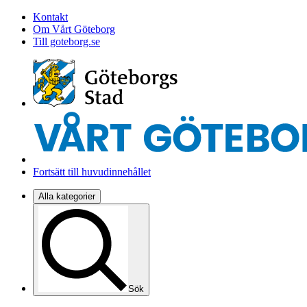
Kontakt
Om Vårt Göteborg
Till goteborg.se
Fortsätt till huvudinnehållet
Alla kategorier
Sök