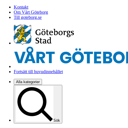
Kontakt
Om Vårt Göteborg
Till goteborg.se
Fortsätt till huvudinnehållet
Alla kategorier
Sök