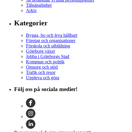
Tillgänglighet
Arkiv
Kategorier
Bygga, bo och leva hållbart
Företag och organisationer
Förskola och utbildning
Göteborg växer
Jobba i Göteborgs Stad
Kommun och politik
Omsorg och stöd
Trafik och resor
Uppleva och göra
Följ oss på sociala medier!