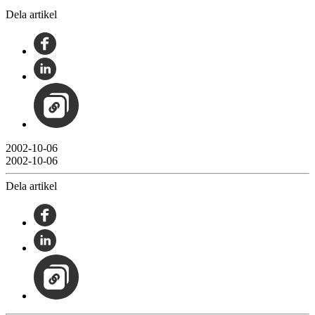
Dela artikel
2002-10-06
2002-10-06
Dela artikel