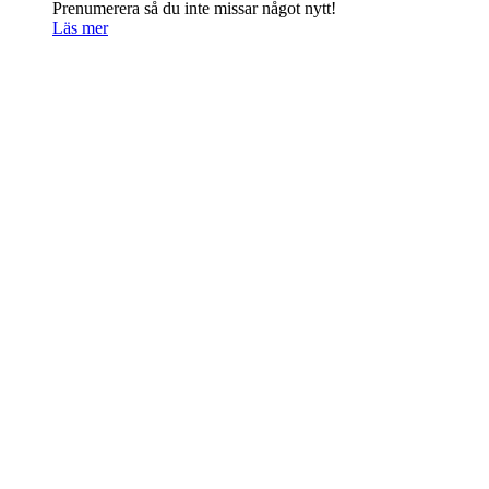
Prenumerera så du inte missar något nytt!
Läs mer