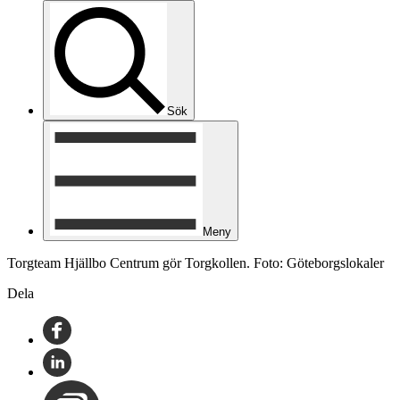
Sök
Meny
Torgteam Hjällbo Centrum gör Torgkollen. Foto: Göteborgslokaler
Dela