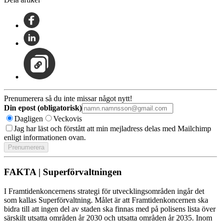
Prenumerera så du inte missar något nytt!
Din epost (obligatorisk)
Dagligen
Veckovis
Jag har läst och förstått att min mejladress delas med Mailchimp
enligt informationen ovan.
FAKTA | Superförvaltningen
I Framtidenkoncernens strategi för utvecklingsområden ingår det
som kallas Superförvaltning. Målet är att Framtidenkoncernen ska
bidra till att ingen del av staden ska finnas med på polisens lista över
särskilt utsatta områden år 2030 och utsatta områden år 2035. Inom