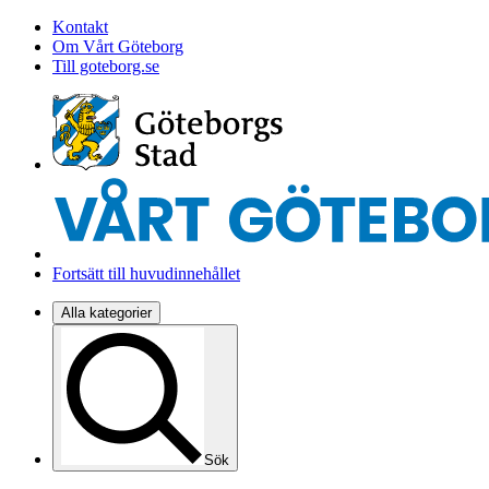
Kontakt
Om Vårt Göteborg
Till goteborg.se
Fortsätt till huvudinnehållet
Alla kategorier
Sök