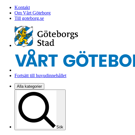
Kontakt
Om Vårt Göteborg
Till goteborg.se
Fortsätt till huvudinnehållet
Alla kategorier
Sök