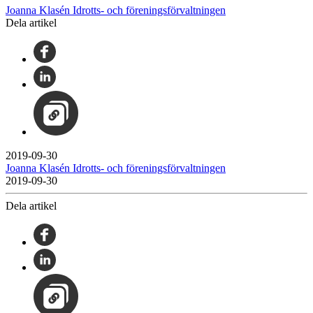
Joanna Klasén Idrotts- och föreningsförvaltningen
Dela artikel
2019-09-30
Joanna Klasén Idrotts- och föreningsförvaltningen
2019-09-30
Dela artikel