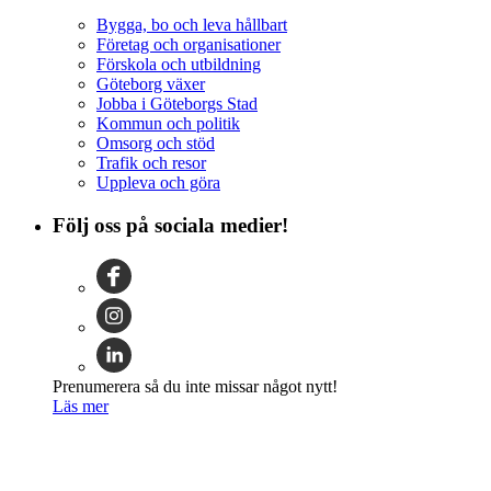
Bygga, bo och leva hållbart
Företag och organisationer
Förskola och utbildning
Göteborg växer
Jobba i Göteborgs Stad
Kommun och politik
Omsorg och stöd
Trafik och resor
Uppleva och göra
Följ oss på sociala medier!
Prenumerera så du inte missar något nytt!
Läs mer