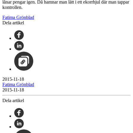
lånar pengar igen. Då hamnar man lätt i ett ekorrhjul där man tappar
kontrollen.
Fatima Grönblad
Dela artikel
2015-11-18
Fatima Grönblad
2015-11-18
Dela artikel