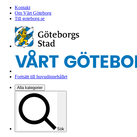
Kontakt
Om Vårt Göteborg
Till goteborg.se
Fortsätt till huvudinnehållet
Alla kategorier
Sök