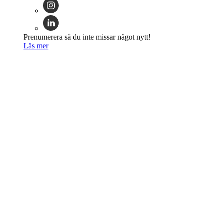
Prenumerera så du inte missar något nytt!
Läs mer