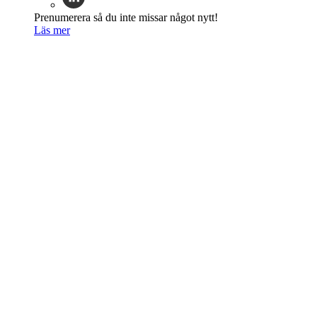
Prenumerera så du inte missar något nytt!
Läs mer