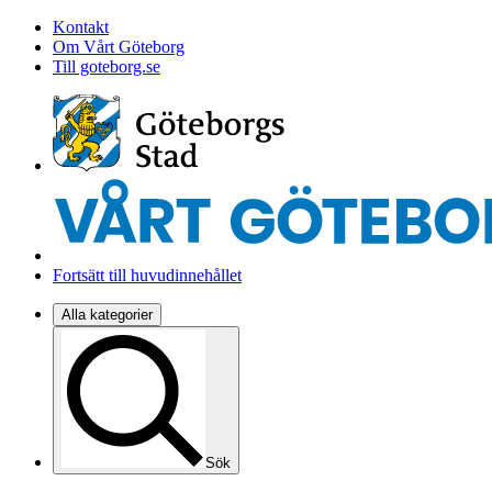
Kontakt
Om Vårt Göteborg
Till goteborg.se
Fortsätt till huvudinnehållet
Alla kategorier
Sök