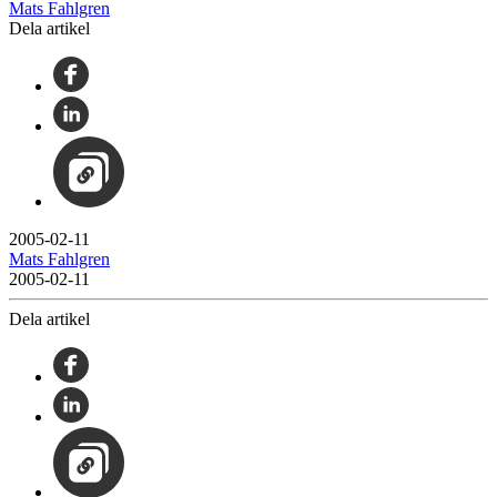
Mats Fahlgren
Dela artikel
2005-02-11
Mats Fahlgren
2005-02-11
Dela artikel