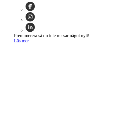
Prenumerera så du inte missar något nytt!
Läs mer