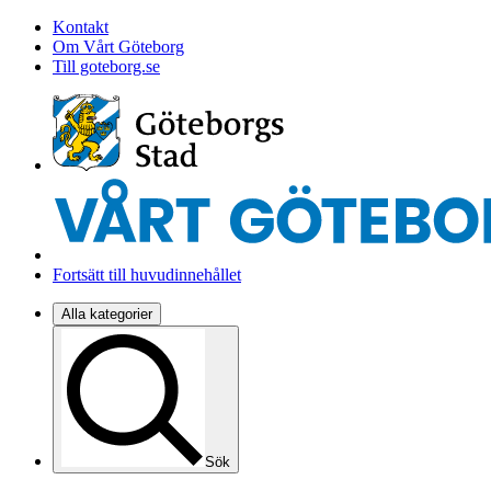
Kontakt
Om Vårt Göteborg
Till goteborg.se
Fortsätt till huvudinnehållet
Alla kategorier
Sök