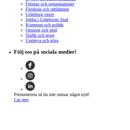
Företag och organisationer
Förskola och utbildning
Göteborg växer
Jobba i Göteborgs Stad
Kommun och politik
Omsorg och stöd
Trafik och resor
Uppleva och göra
Följ oss på sociala medier!
Prenumerera så du inte missar något nytt!
Läs mer