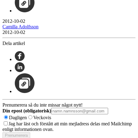
2012-10-02
Camilla Adolfsson
2012-10-02
Dela artikel
Prenumerera så du inte missar något nytt!
Din epost (obligatorisk)
Dagligen
Veckovis
Jag har läst och förstått att min mejladress delas med Mailchimp
enligt informationen ovan.