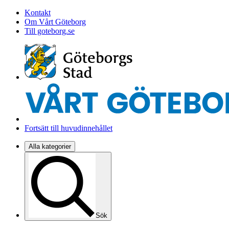
Kontakt
Om Vårt Göteborg
Till goteborg.se
Fortsätt till huvudinnehållet
Alla kategorier
Sök