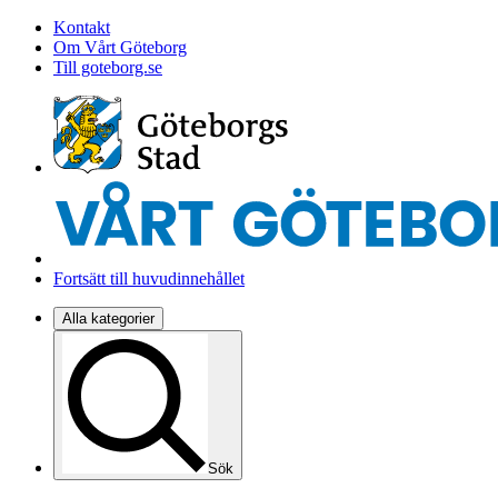
Kontakt
Om Vårt Göteborg
Till goteborg.se
Fortsätt till huvudinnehållet
Alla kategorier
Sök