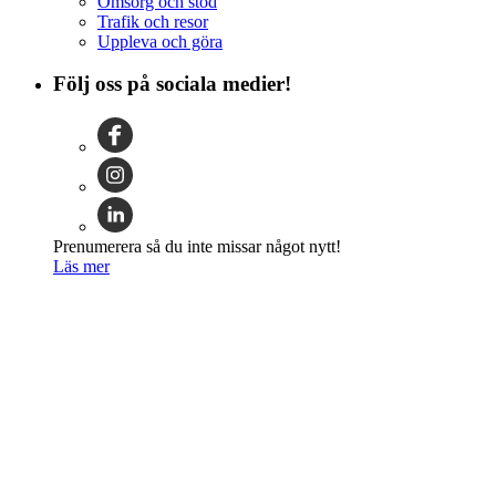
Omsorg och stöd
Trafik och resor
Uppleva och göra
Följ oss på sociala medier!
Prenumerera så du inte missar något nytt!
Läs mer