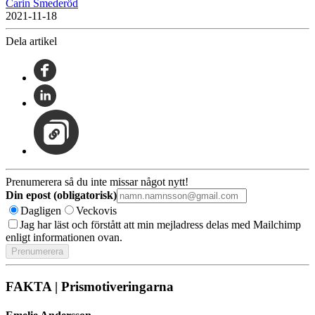
Carin Smederöd
2021-11-18
Dela artikel
Prenumerera så du inte missar något nytt!
Din epost (obligatorisk)
Dagligen
Veckovis
Jag har läst och förstått att min mejladress delas med Mailchimp
enligt informationen ovan.
FAKTA | Prismotiveringarna