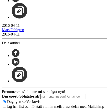
2016-04-11
Mats Fahlgren
2016-04-11
Dela artikel
Prenumerera så du inte missar något nytt!
Din epost (obligatorisk)
Dagligen
Veckovis
Jag har läst och förstått att min mejladress delas med Mailchimp