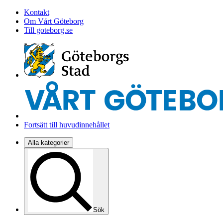
Kontakt
Om Vårt Göteborg
Till goteborg.se
Fortsätt till huvudinnehållet
Alla kategorier
Sök