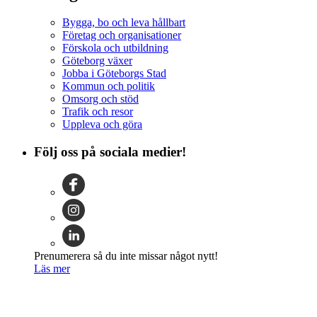
Bygga, bo och leva hållbart
Företag och organisationer
Förskola och utbildning
Göteborg växer
Jobba i Göteborgs Stad
Kommun och politik
Omsorg och stöd
Trafik och resor
Uppleva och göra
Följ oss på sociala medier!
Prenumerera så du inte missar något nytt!
Läs mer