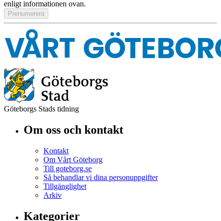
enligt informationen ovan.
Göteborgs Stads tidning
Om oss och kontakt
Kontakt
Om Vårt Göteborg
Till goteborg.se
Så behandlar vi dina personuppgifter
Tillgänglighet
Arkiv
Kategorier