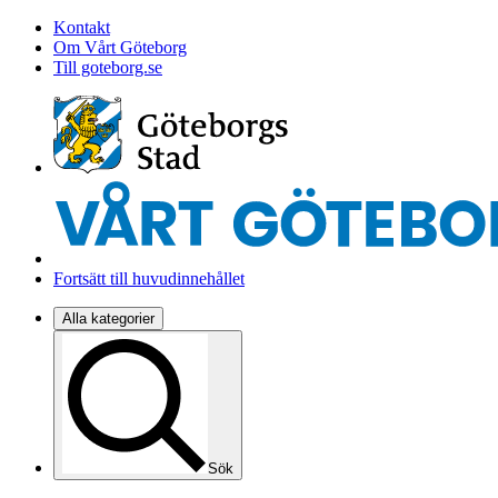
Kontakt
Om Vårt Göteborg
Till goteborg.se
Fortsätt till huvudinnehållet
Alla kategorier
Sök