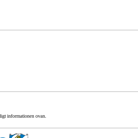
ligt informationen ovan.