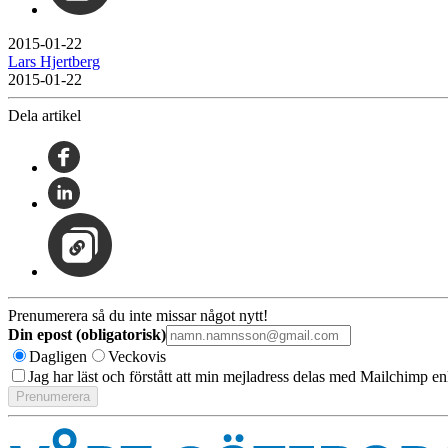
2015-01-22
Lars Hjertberg
2015-01-22
Dela artikel
Prenumerera så du inte missar något nytt!
Din epost (obligatorisk)
Dagligen
Veckovis
Jag har läst och förstått att min mejladress delas med Mailchimp en