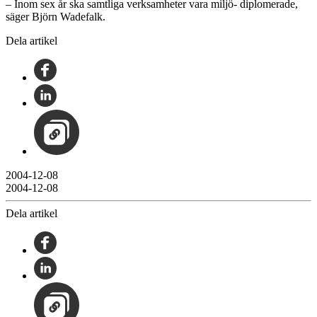
– Inom sex år ska samtliga verksamheter vara miljö- diplomerade,
säger Björn Wadefalk.
Dela artikel
2004-12-08
2004-12-08
Dela artikel