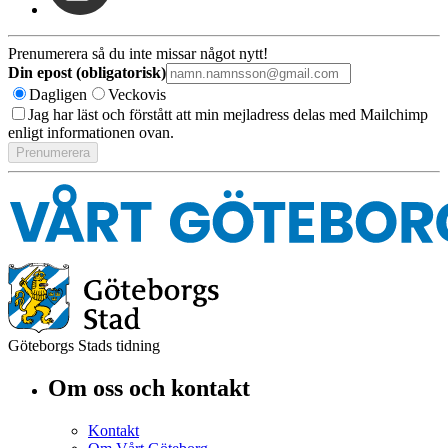
Prenumerera så du inte missar något nytt!
Din epost (obligatorisk)
Dagligen
Veckovis
Jag har läst och förstått att min mejladress delas med Mailchimp
enligt informationen ovan.
Göteborgs Stads tidning
Om oss och kontakt
Kontakt