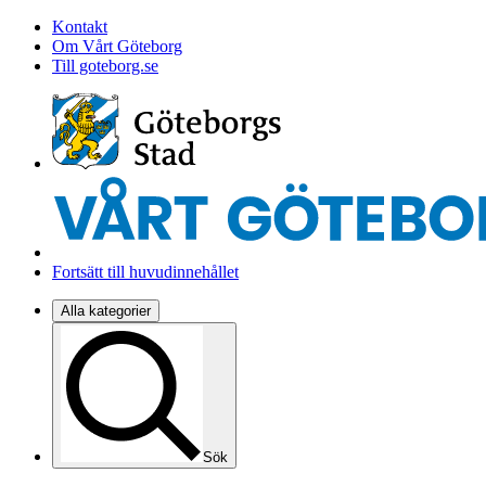
Kontakt
Om Vårt Göteborg
Till goteborg.se
Fortsätt till huvudinnehållet
Alla kategorier
Sök