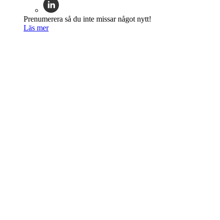
Prenumerera så du inte missar något nytt!
Läs mer