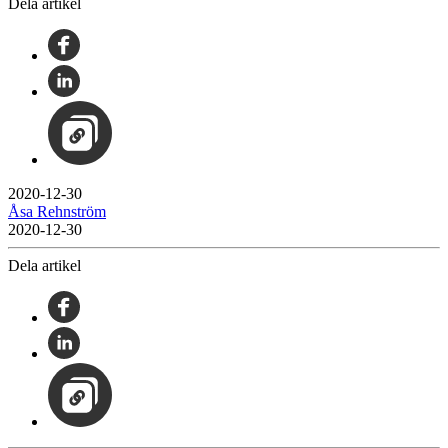
Dela artikel
2020-12-30
Åsa Rehnström
2020-12-30
Dela artikel