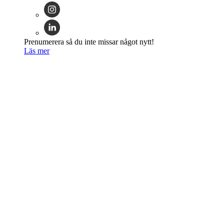
Prenumerera så du inte missar något nytt!
Läs mer