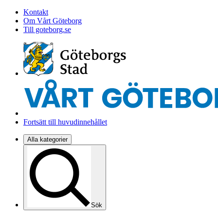
Kontakt
Om Vårt Göteborg
Till goteborg.se
Fortsätt till huvudinnehållet
Alla kategorier
Sök