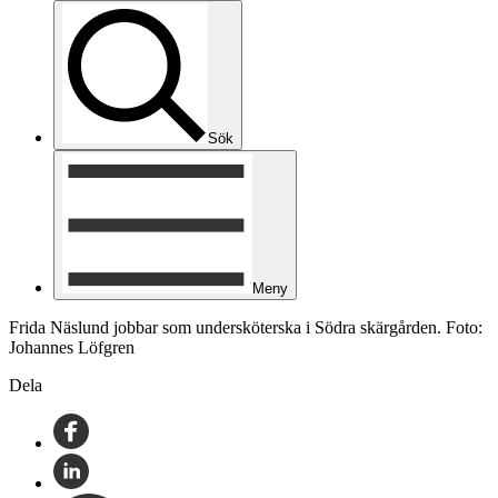
Sök
Meny
Frida Näslund jobbar som undersköterska i Södra skärgården. Foto:
Johannes Löfgren
Dela