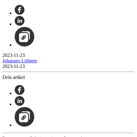
2023-11-23
Johannes Löfgren
2023-11-23
Dela artikel