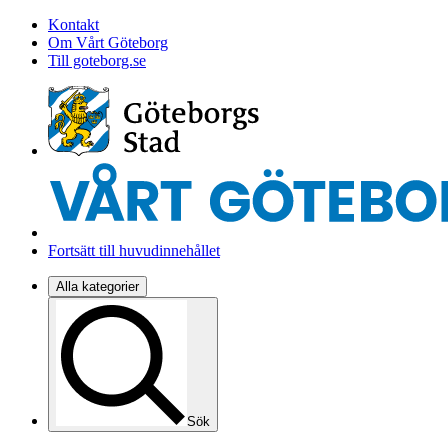
Kontakt
Om Vårt Göteborg
Till goteborg.se
Fortsätt till huvudinnehållet
Alla kategorier
Sök