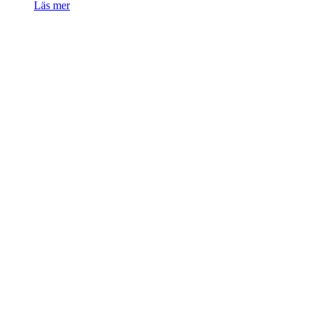
Läs mer