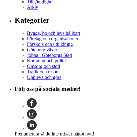
Tillgänglighet
Arkiv
Kategorier
Bygga, bo och leva hållbart
Företag och organisationer
Förskola och utbildning
Göteborg växer
Jobba i Göteborgs Stad
Kommun och politik
Omsorg och stöd
Trafik och resor
Uppleva och göra
Följ oss på sociala medier!
Prenumerera så du inte missar något nytt!