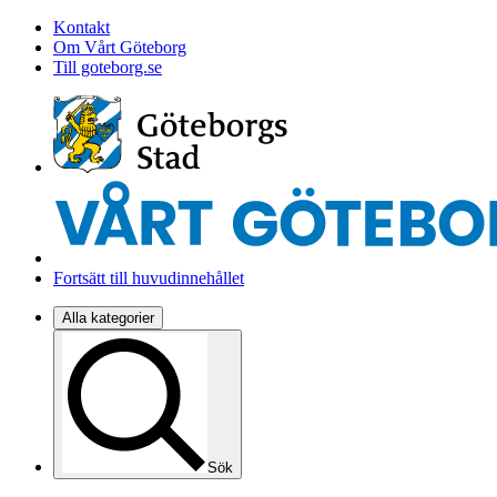
Kontakt
Om Vårt Göteborg
Till goteborg.se
Fortsätt till huvudinnehållet
Alla kategorier
Sök