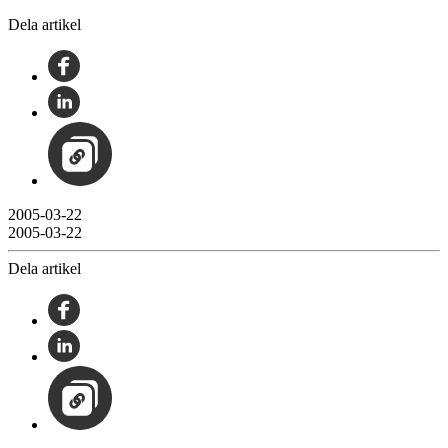
Dela artikel
2005-03-22
2005-03-22
Dela artikel