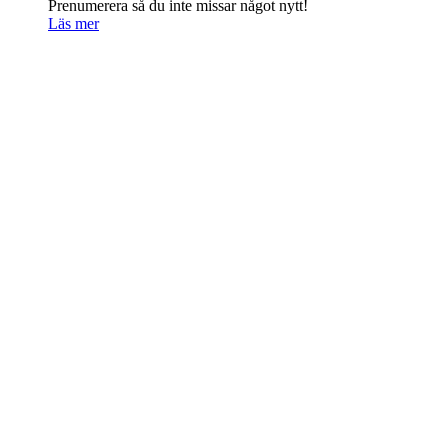
Prenumerera så du inte missar något nytt!
Läs mer