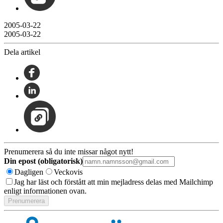
2005-03-22
2005-03-22
Dela artikel
Prenumerera så du inte missar något nytt!
Din epost (obligatorisk)
Dagligen
Veckovis
Jag har läst och förstått att min mejladress delas med Mailchimp
enligt informationen ovan.