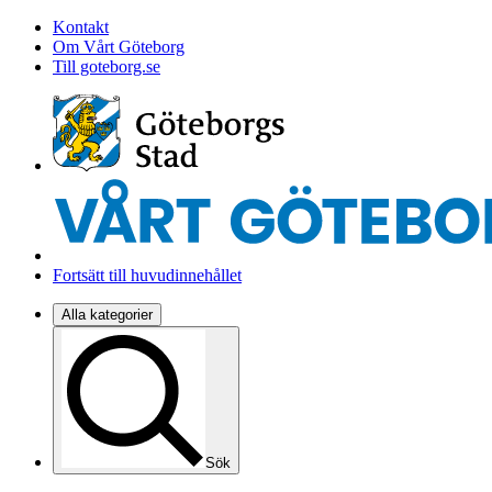
Kontakt
Om Vårt Göteborg
Till goteborg.se
Fortsätt till huvudinnehållet
Alla kategorier
Sök