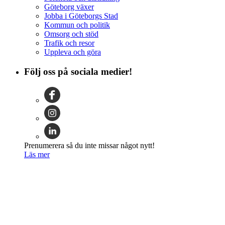
Göteborg växer
Jobba i Göteborgs Stad
Kommun och politik
Omsorg och stöd
Trafik och resor
Uppleva och göra
Följ oss på sociala medier!
Prenumerera så du inte missar något nytt!
Läs mer