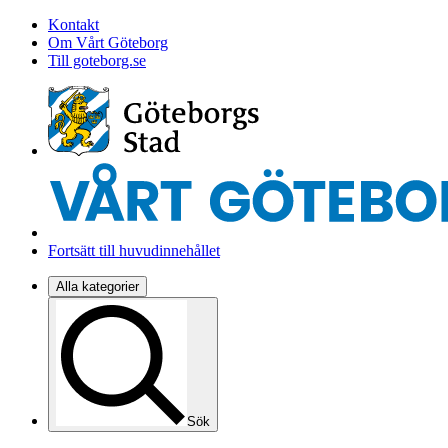
Kontakt
Om Vårt Göteborg
Till goteborg.se
Fortsätt till huvudinnehållet
Alla kategorier
Sök