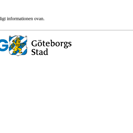
ligt informationen ovan.