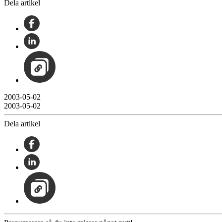
Dela artikel
2003-05-02
2003-05-02
Dela artikel