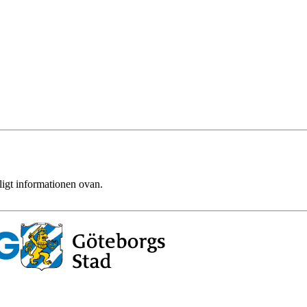
ligt informationen ovan.