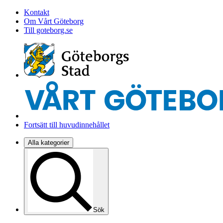
Kontakt
Om Vårt Göteborg
Till goteborg.se
Fortsätt till huvudinnehållet
Alla kategorier
Sök