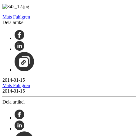
Mats Fahlgren
Dela artikel
2014-01-15
Mats Fahlgren
2014-01-15
Dela artikel