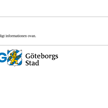
ligt informationen ovan.