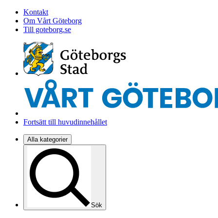
Kontakt
Om Vårt Göteborg
Till goteborg.se
Fortsätt till huvudinnehållet
Alla kategorier
Sök