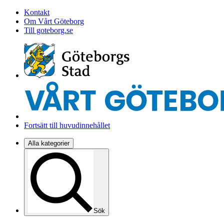
Kontakt
Om Vårt Göteborg
Till goteborg.se
Fortsätt till huvudinnehållet
Alla kategorier
Sök