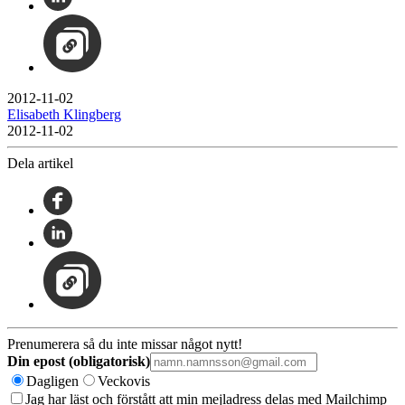
2012-11-02
Elisabeth Klingberg
2012-11-02
Dela artikel
Prenumerera så du inte missar något nytt!
Din epost (obligatorisk)
Dagligen
Veckovis
Jag har läst och förstått att min mejladress delas med Mailchimp