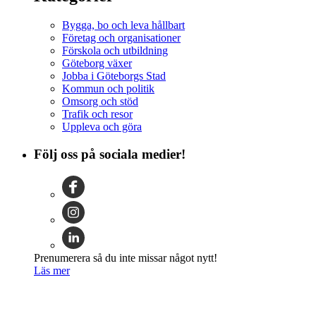
Bygga, bo och leva hållbart
Företag och organisationer
Förskola och utbildning
Göteborg växer
Jobba i Göteborgs Stad
Kommun och politik
Omsorg och stöd
Trafik och resor
Uppleva och göra
Följ oss på sociala medier!
Prenumerera så du inte missar något nytt!
Läs mer