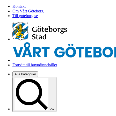
Kontakt
Om Vårt Göteborg
Till goteborg.se
Fortsätt till huvudinnehållet
Alla kategorier
Sök