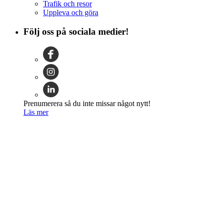
Trafik och resor
Uppleva och göra
Följ oss på sociala medier!
Prenumerera så du inte missar något nytt!
Läs mer