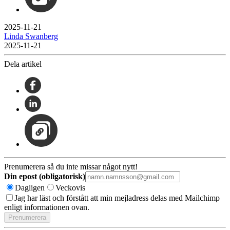
2025-11-21
Linda Swanberg
2025-11-21
Dela artikel
Prenumerera så du inte missar något nytt!
Din epost (obligatorisk)
Dagligen
Veckovis
Jag har läst och förstått att min mejladress delas med Mailchimp
enligt informationen ovan.