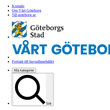
Kontakt
Om Vårt Göteborg
Till goteborg.se
Fortsätt till huvudinnehållet
Alla kategorier
Sök