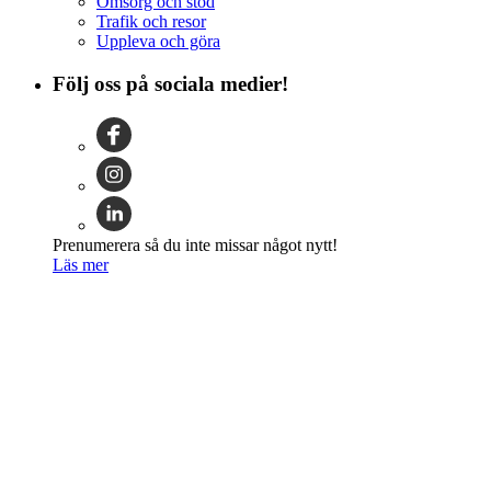
Omsorg och stöd
Trafik och resor
Uppleva och göra
Följ oss på sociala medier!
Prenumerera så du inte missar något nytt!
Läs mer