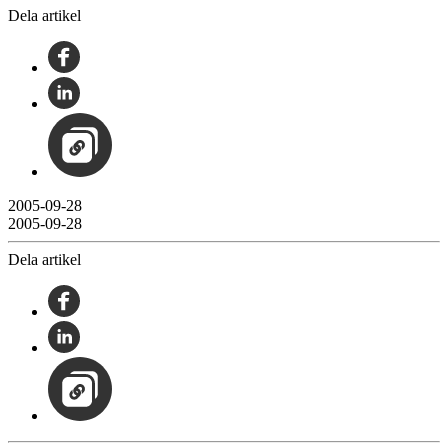
Dela artikel
2005-09-28
2005-09-28
Dela artikel