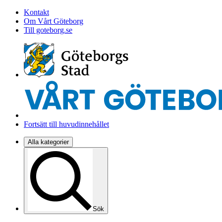
Kontakt
Om Vårt Göteborg
Till goteborg.se
Fortsätt till huvudinnehållet
Alla kategorier
Sök