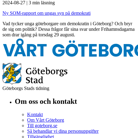
2024-08-27
|
3 min läsning
Ny SOM-rapport om ungas syn på demokrati
Vad tycker unga göteborgare om demokratin i Göteborg? Och bryr
de sig om politik? Dessa frågor får sina svar under Frihamnsdagarna
som drar igång på torsdag 29 augusti.
Göteborgs Stads tidning
Om oss och kontakt
Kontakt
Om Vårt Göteborg
Till goteborg.se
Så behandlar vi dina personuppgifter
Tillgänglighet