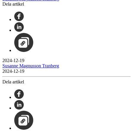
Dela artikel
2024-12-19
Susanne Magnusson Tranberg
2024-12-19
Dela artikel