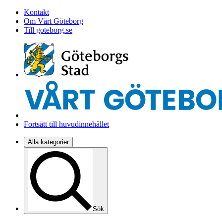
Kontakt
Om Vårt Göteborg
Till goteborg.se
Fortsätt till huvudinnehållet
Alla kategorier
Sök