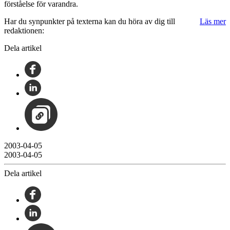
förståelse för varandra.
Har du synpunkter på texterna kan du höra av dig till
Läs mer
redaktionen:
Dela artikel
2003-04-05
2003-04-05
Dela artikel