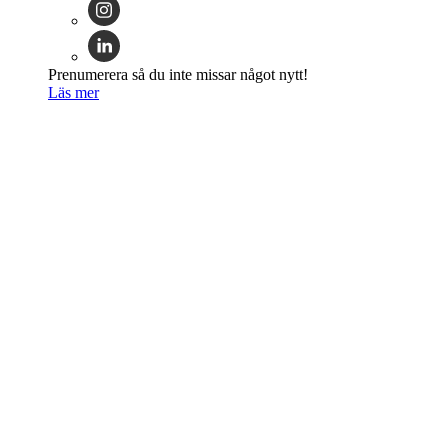
Prenumerera så du inte missar något nytt!
Läs mer