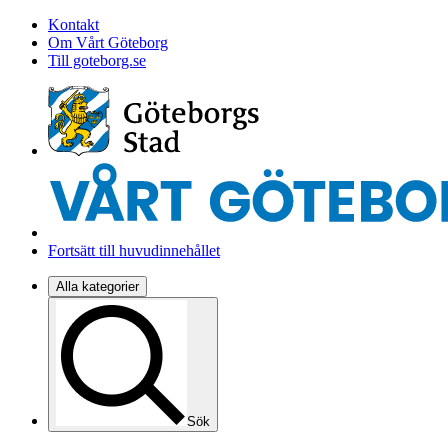
Kontakt
Om Vårt Göteborg
Till goteborg.se
Fortsätt till huvudinnehållet
Alla kategorier
Sök